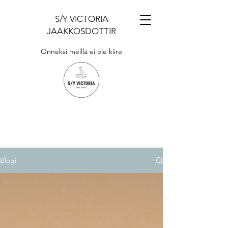
S/Y VICTORIA
JAAKKOSDOTTIR
Onneksi meillä ei ole kiire
Blogi