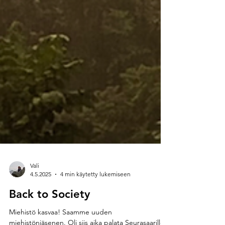
Vali
4.5.2025
4 min käytetty lukemiseen
Back to Society